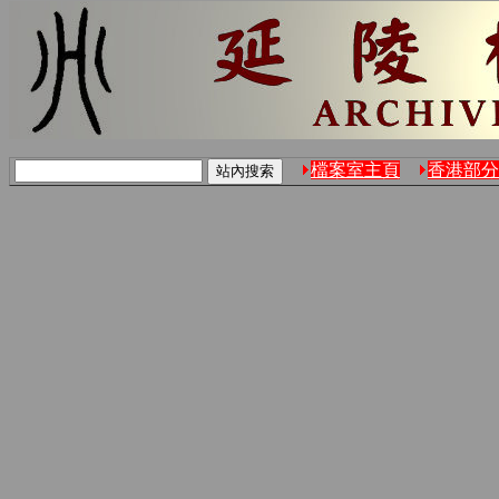
檔案室主頁
香港部分